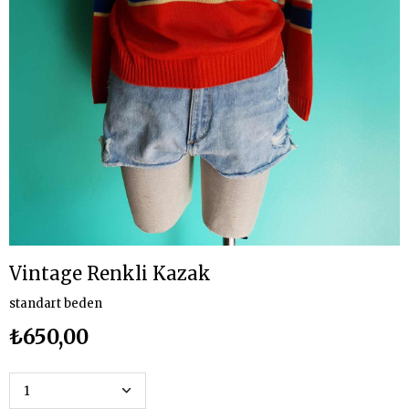
Vintage Renkli Kazak
standart beden
₺650,00