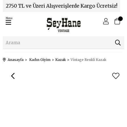
2750 TL ve Üzeri Alışverişlerde Kargo Ücretsiz!
Menu
Anasayfa
Kadın Giyim
Kazak
Vintage Renkli Kazak