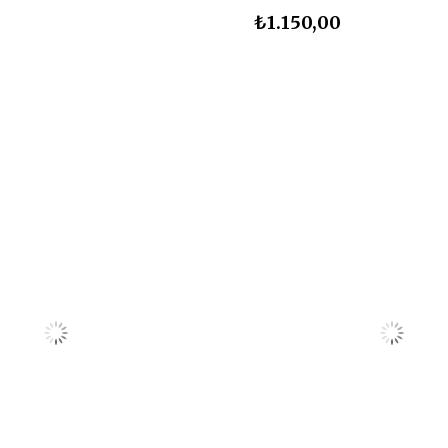
₺1.150,00