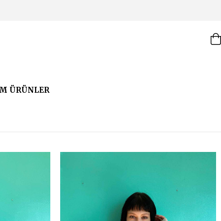
M ÜRÜNLER