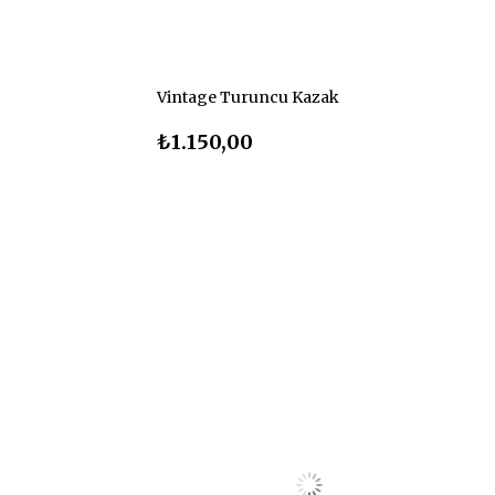
Vintage Turuncu Kazak
₺1.150,00