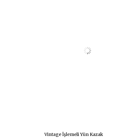
Vintage İşlemeli Yün Kazak