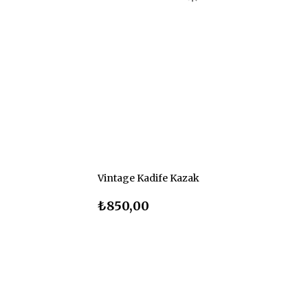
Vintage Kadife Kazak
₺850,00