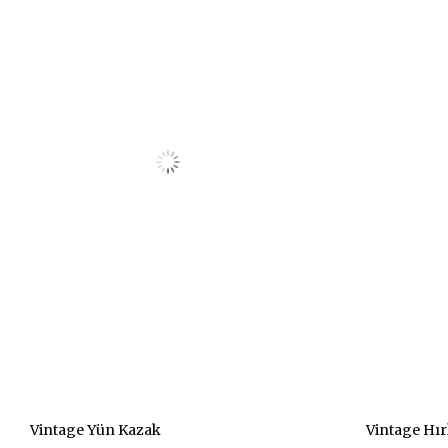
Vintage Yün Kazak
Vintage Hı