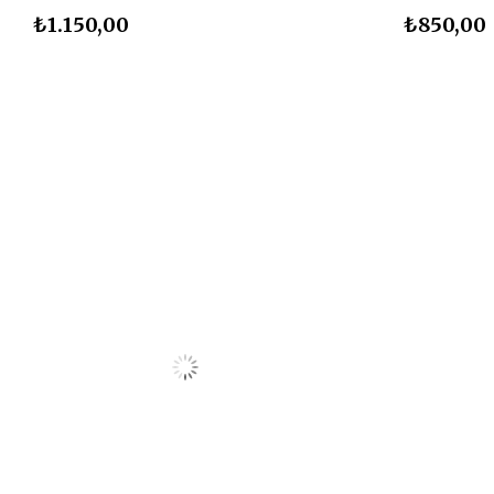
₺1.150,00
₺850,00