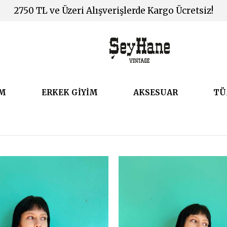
2750 TL ve Üzeri Alışverişlerde Kargo Ücretsiz!
İM
ERKEK GİYİM
AKSESUAR
TÜ