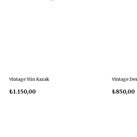
Vintage Yün Kazak
Vintage Des
₺1.150,00
₺850,00