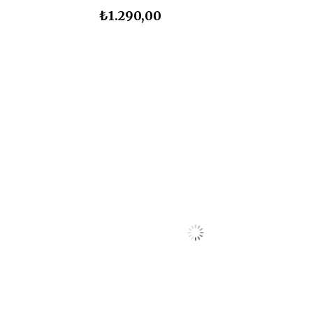
₺1.290,00