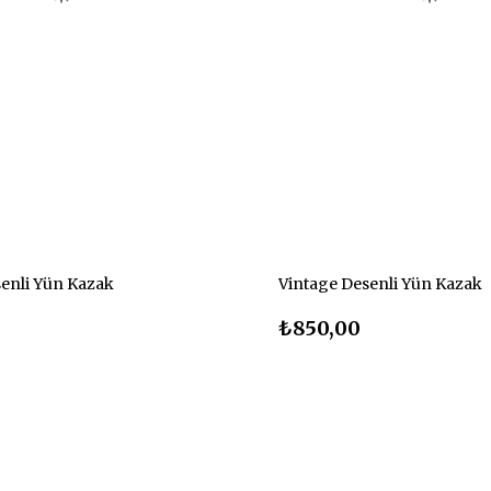
enli Yün Kazak
Vintage Desenli Yün Kazak
₺850,00