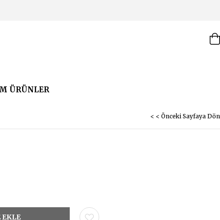
M ÜRÜNLER
< < Önceki Sayfaya Dön