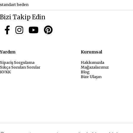
standart beden
Bizi Takip Edin
Yardım
Kurum
Sipariş Sorgulama
Hakkımızda
Sıkça Sorulan Sorular
Mağazalarımız
KVKK
Blog
Bize Ulaşın