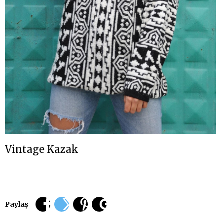
Vintage Kazak
Paylaş