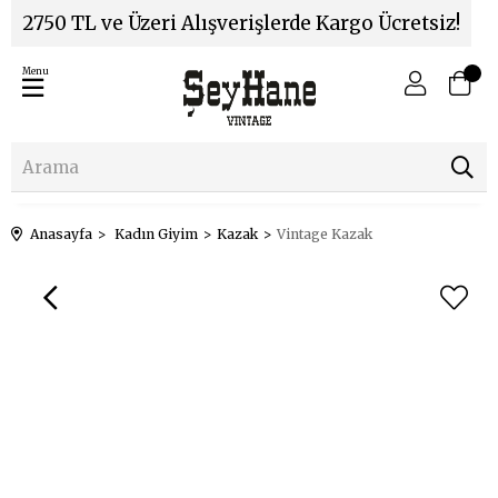
2750 TL ve Üzeri Alışverişlerde Kargo Ücretsiz!
Menu
Anasayfa
Kadın Giyim
Kazak
Vintage Kazak