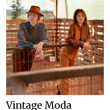
Vintage Moda