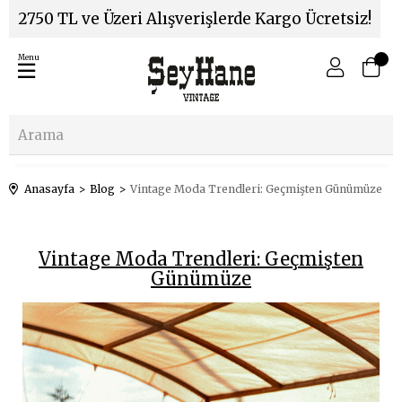
2750 TL ve Üzeri Alışverişlerde Kargo Ücretsiz!
Menu
Anasayfa
Blog
Vintage Moda Trendleri: Geçmişten Günümüze
Vintage Moda Trendleri: Geçmişten
Günümüze