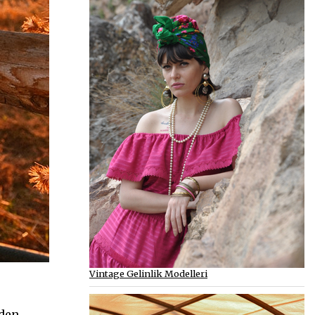
Vintage Gelinlik Modelleri
nden