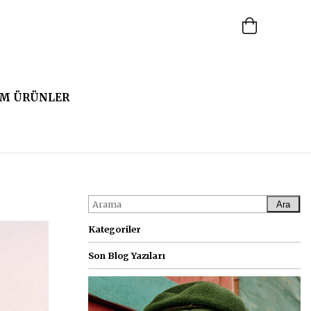
M ÜRÜNLER
Ara
Kategoriler
Son Blog Yazıları