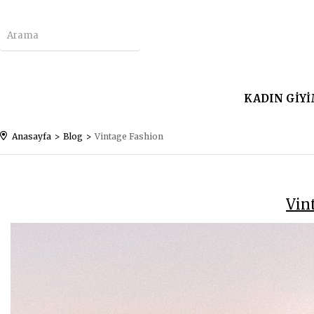
KADIN GİY
Anasayfa
Blog
Vintage Fashion
Vin