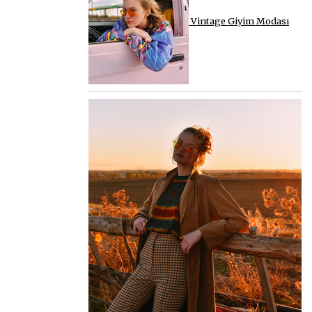
Vintage Giyim Modası