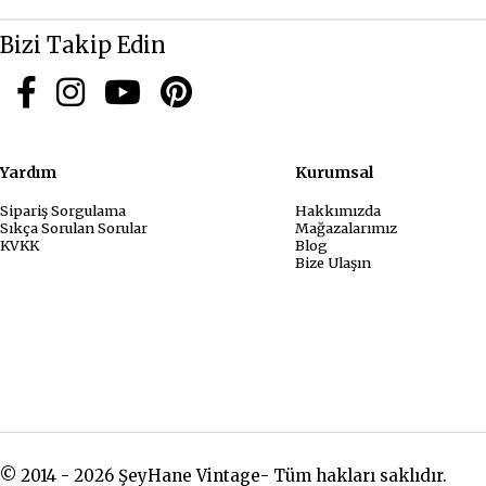
Bizi Takip Edin
Yardım
Kurum
Sipariş Sorgulama
Hakkımızda
Sıkça Sorulan Sorular
Mağazalarımız
KVKK
Blog
Bize Ulaşın
© 2014 - 2026 ŞeyHane Vintage- Tüm hakları saklıdır.