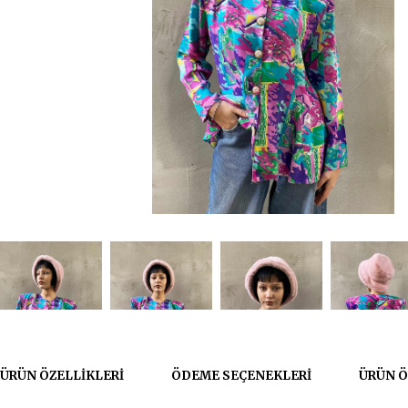
ÜRÜN ÖZELLIKLERI
ÖDEME SEÇENEKLERI
ÜRÜN Ö