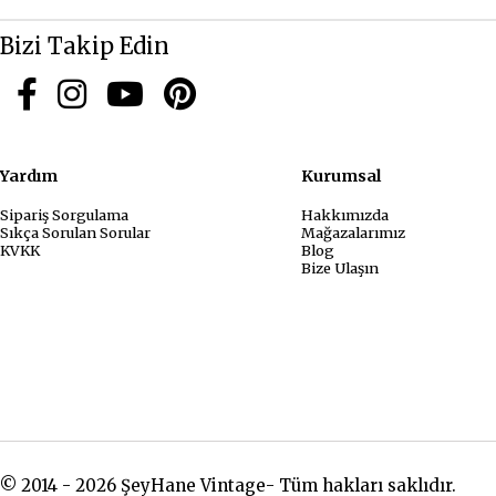
Bizi Takip Edin
Yardım
Kurum
Sipariş Sorgulama
Hakkımızda
Sıkça Sorulan Sorular
Mağazalarımız
KVKK
Blog
Bize Ulaşın
© 2014 - 2026 ŞeyHane Vintage- Tüm hakları saklıdır.