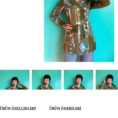
ÜRÜN ÖZELLIKLERI
ÜRÜN ÖNERILERI