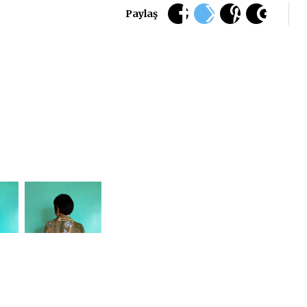
Paylaş