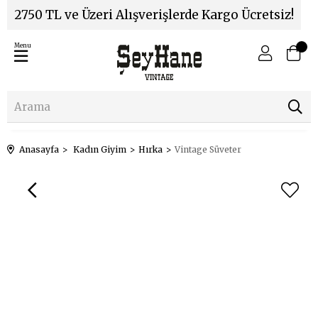
2750 TL ve Üzeri Alışverişlerde Kargo Ücretsiz!
Menu
Anasayfa
Kadın Giyim
Hırka
Vintage Süveter