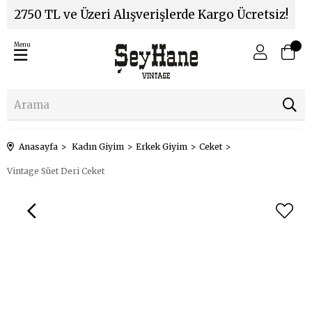
2750 TL ve Üzeri Alışverişlerde Kargo Ücretsiz!
Menu
Anasayfa
Kadın Giyim
Erkek Giyim
Ceket
Vintage Süet Deri Ceket