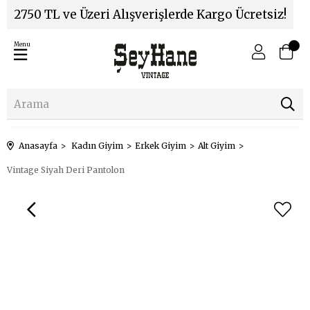
2750 TL ve Üzeri Alışverişlerde Kargo Ücretsiz!
Menu
Anasayfa
Kadın Giyim
Erkek Giyim
Alt Giyim
Vintage Siyah Deri Pantolon