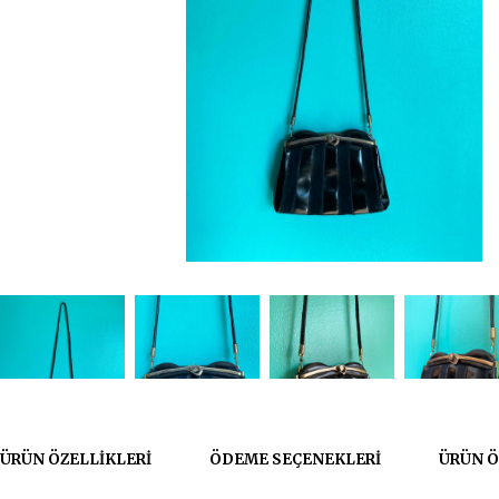
ÜRÜN ÖZELLIKLERI
ÖDEME SEÇENEKLERI
ÜRÜN Ö