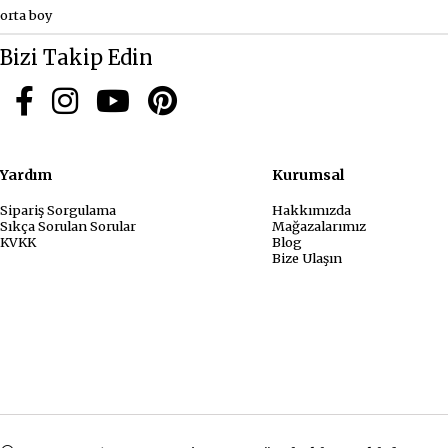
orta boy
Bizi Takip Edin
Yardım
Kurum
Sipariş Sorgulama
Hakkımızda
Sıkça Sorulan Sorular
Mağazalarımız
KVKK
Blog
Bize Ulaşın