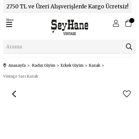
2750 TL ve Üzeri Alışverişlerde Kargo Ücretsiz!
Menu
Anasayfa
Kadın Giyim
Erkek Giyim
Kazak
Vintage Sarı Kazak