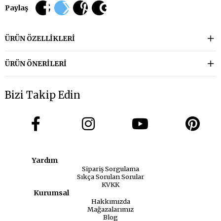
Paylaş
ÜRÜN ÖZELLIKLERI
ÜRÜN ÖNERILERI
Bizi Takip Edin
Yardım
Sipariş Sorgulama
Sıkça Sorulan Sorular
KVKK
Kurumsal
Hakkımızda
Mağazalarımız
Blog