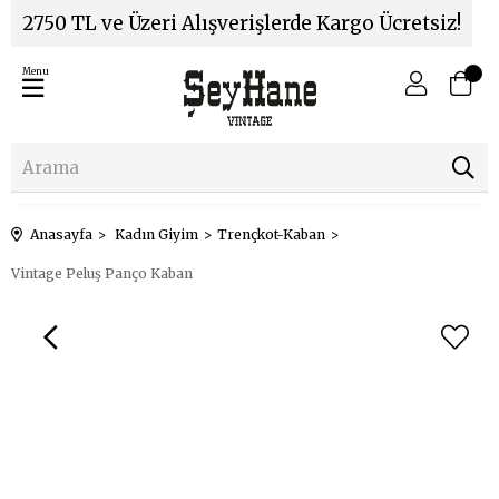
2750 TL ve Üzeri Alışverişlerde Kargo Ücretsiz!
Menu
Anasayfa
Kadın Giyim
Trençkot-Kaban
Vintage Peluş Panço Kaban