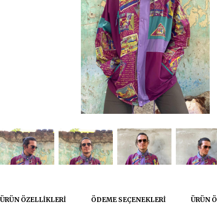
ÜRÜN ÖZELLIKLERI
ÖDEME SEÇENEKLERI
ÜRÜN Ö