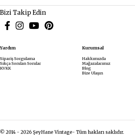
Bizi Takip Edin
Yardım
Kurum
Sipariş Sorgulama
Hakkımızda
Sıkça Sorulan Sorular
Mağazalarımız
KVKK
Blog
Bize Ulaşın
© 2014 - 2026 ŞeyHane Vintage- Tüm hakları saklıdır.