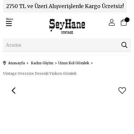
2750 TL ve Üzeri Alışverişlerde Kargo Ücretsiz!
Menu
Anasayfa
Kadın Giyim
Uzun Kol Gömlek
Vintage Oversize Desenli Viskon Gömlek