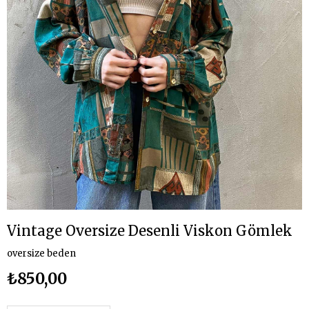
Vintage Oversize Desenli Viskon Gömlek
oversize beden
₺850,00