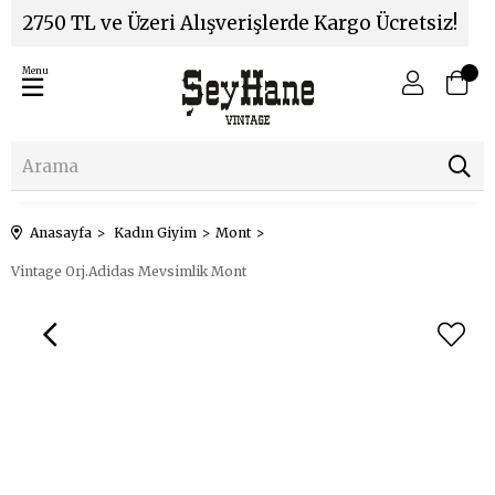
2750 TL ve Üzeri Alışverişlerde Kargo Ücretsiz!
Menu
Anasayfa
Kadın Giyim
Mont
Vintage Orj.Adidas Mevsimlik Mont