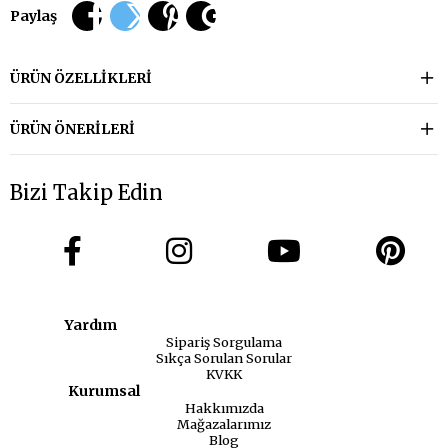
Paylaş
ÜRÜN ÖZELLIKLERI
ÜRÜN ÖNERILERI
Bizi Takip Edin
Yardım
Sipariş Sorgulama
Sıkça Sorulan Sorular
KVKK
Kurumsal
Hakkımızda
Mağazalarımız
Blog