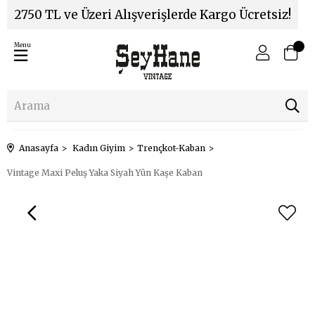
2750 TL ve Üzeri Alışverişlerde Kargo Ücretsiz!
Menu
Anasayfa
Kadın Giyim
Trençkot-Kaban
Vintage Maxi Peluş Yaka Siyah Yün Kaşe Kaban