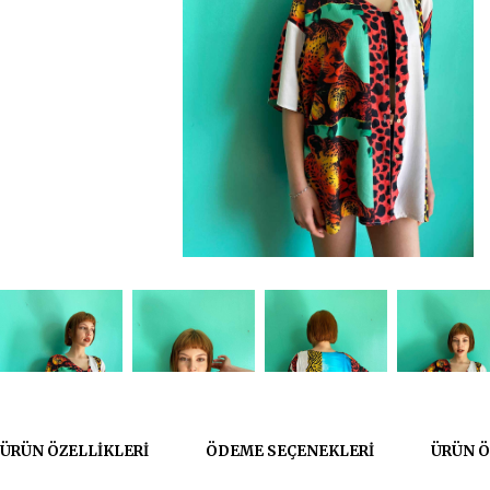
ÜRÜN ÖZELLIKLERI
ÖDEME SEÇENEKLERI
ÜRÜN Ö