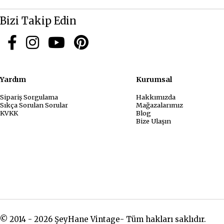
Bizi Takip Edin
Yardım
Kurum
Sipariş Sorgulama
Hakkımızda
Sıkça Sorulan Sorular
Mağazalarımız
KVKK
Blog
Bize Ulaşın
© 2014 - 2026 ŞeyHane Vintage- Tüm hakları saklıdır.