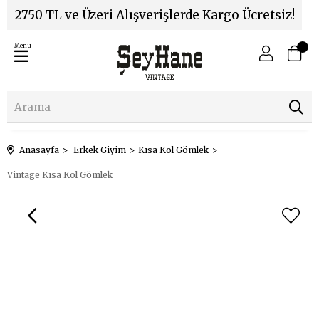
2750 TL ve Üzeri Alışverişlerde Kargo Ücretsiz!
Menu
Anasayfa
Erkek Giyim
Kısa Kol Gömlek
Vintage Kısa Kol Gömlek