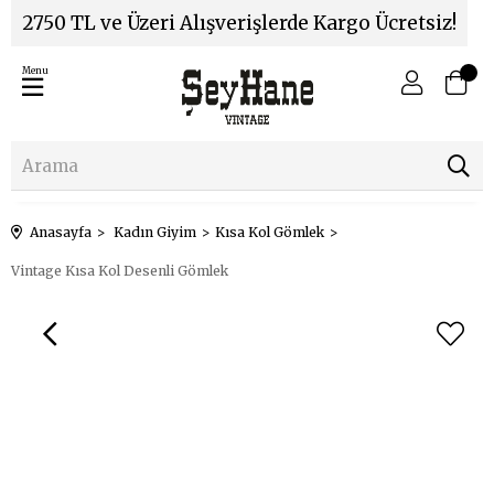
2750 TL ve Üzeri Alışverişlerde Kargo Ücretsiz!
Menu
Anasayfa
Kadın Giyim
Kısa Kol Gömlek
Vintage Kısa Kol Desenli Gömlek