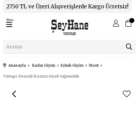
2750 TL ve Üzeri Alışverişlerde Kargo Ücretsiz!
Menu
Anasayfa
Kadın Giyim
Erkek Giyim
Mont
Vintage Desenli Kırmızı Siyah Yağmurluk