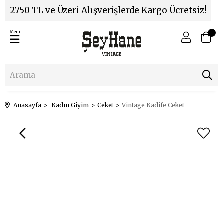
2750 TL ve Üzeri Alışverişlerde Kargo Ücretsiz!
Menu
Anasayfa
Kadın Giyim
Ceket
Vintage Kadife Ceket