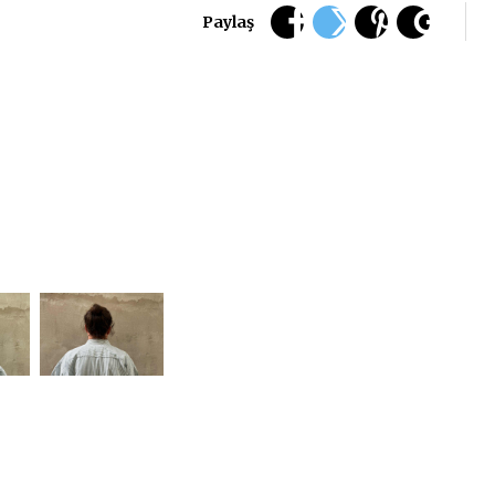
Paylaş