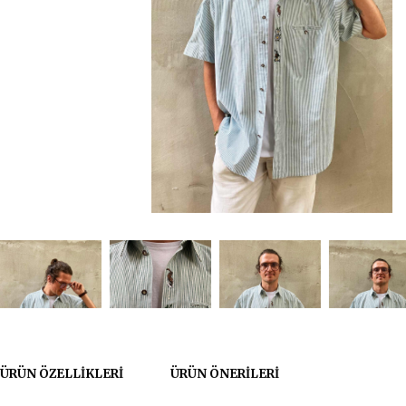
ÜRÜN ÖZELLIKLERI
ÜRÜN ÖNERILERI