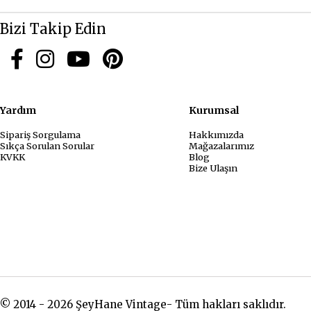
Bizi Takip Edin
Yardım
Kurum
Sipariş Sorgulama
Hakkımızda
Sıkça Sorulan Sorular
Mağazalarımız
KVKK
Blog
Bize Ulaşın
© 2014 - 2026 ŞeyHane Vintage- Tüm hakları saklıdır.