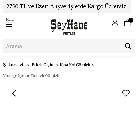
2750 TL ve Üzeri Alışverişlerde Kargo Ücretsiz!
Menu
Anasayfa
Erkek Giyim
Kısa Kol Gömlek
Vintage İşleme Detaylı Gömlek