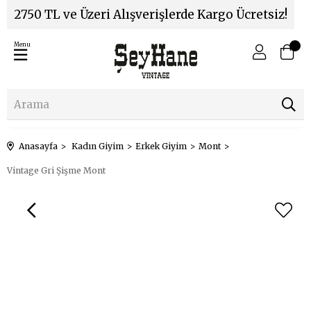
2750 TL ve Üzeri Alışverişlerde Kargo Ücretsiz!
Menu
Anasayfa
Kadın Giyim
Erkek Giyim
Mont
Vintage Gri Şişme Mont