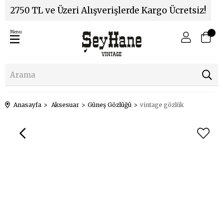
2750 TL ve Üzeri Alışverişlerde Kargo Ücretsiz!
Menu
Anasayfa
Aksesuar
Güneş Gözlüğü
vintage gözlük