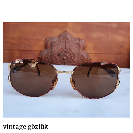
vintage gözlük