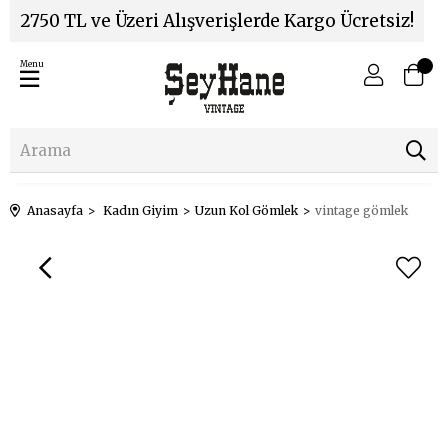
2750 TL ve Üzeri Alışverişlerde Kargo Ücretsiz!
Menu
Anasayfa
Kadın Giyim
Uzun Kol Gömlek
vintage gömlek