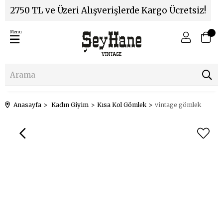
2750 TL ve Üzeri Alışverişlerde Kargo Ücretsiz!
Menu
Anasayfa
Kadın Giyim
Kısa Kol Gömlek
vintage gömlek