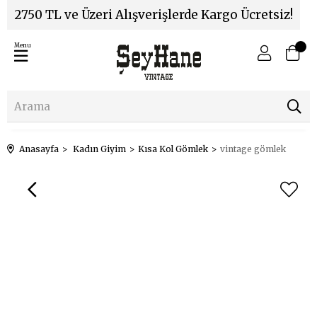
2750 TL ve Üzeri Alışverişlerde Kargo Ücretsiz!
Menu
Anasayfa
Kadın Giyim
Kısa Kol Gömlek
vintage gömlek