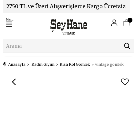
2750 TL ve Üzeri Alışverişlerde Kargo Ücretsiz!
Menu
Anasayfa
Kadın Giyim
Kısa Kol Gömlek
vintage gömlek