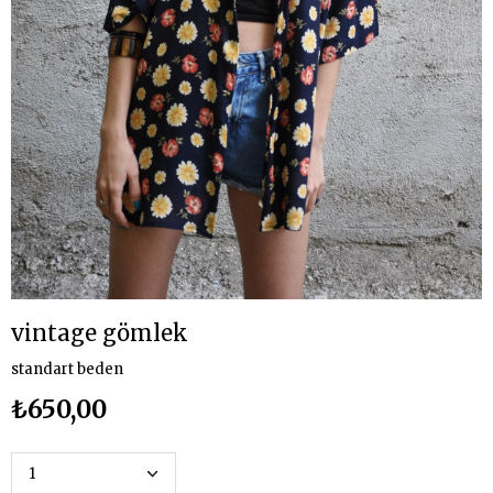
vintage gömlek
standart beden
₺650,00