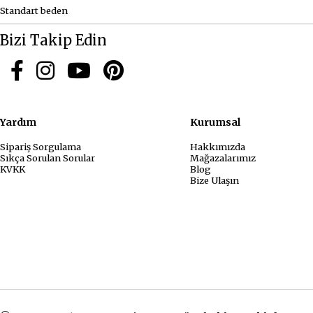
Standart beden
Bizi Takip Edin
Yardım
Kurum
Sipariş Sorgulama
Hakkımızda
Sıkça Sorulan Sorular
Mağazalarımız
KVKK
Blog
Bize Ulaşın