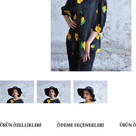
ÜRÜN ÖZELLIKLERI
ÖDEME SEÇENEKLERI
ÜRÜN Ö