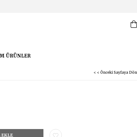
M ÜRÜNLER
< < Önceki Sayfaya Dön