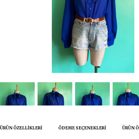
ÜRÜN ÖZELLIKLERI
ÖDEME SEÇENEKLERI
ÜRÜN Ö