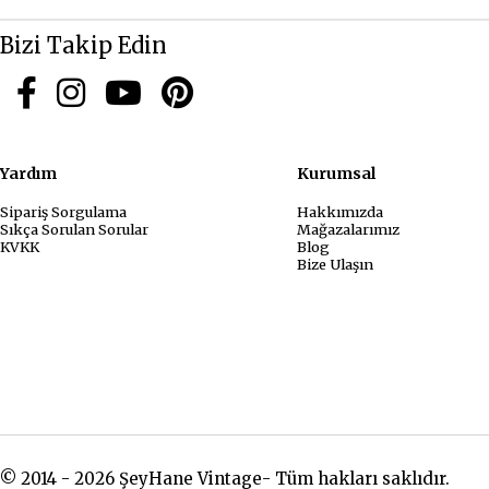
Bizi Takip Edin
Yardım
Kurum
Sipariş Sorgulama
Hakkımızda
Sıkça Sorulan Sorular
Mağazalarımız
KVKK
Blog
Bize Ulaşın
© 2014 - 2026 ŞeyHane Vintage- Tüm hakları saklıdır.