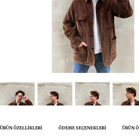
ÜRÜN ÖZELLIKLERI
ÖDEME SEÇENEKLERI
ÜRÜN Ö