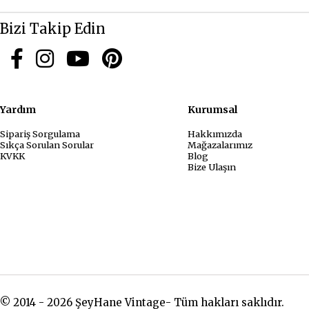
Bizi Takip Edin
Yardım
Kurum
Sipariş Sorgulama
Hakkımızda
Sıkça Sorulan Sorular
Mağazalarımız
KVKK
Blog
Bize Ulaşın
© 2014 - 2026 ŞeyHane Vintage- Tüm hakları saklıdır.