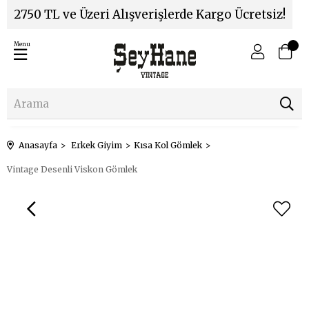
2750 TL ve Üzeri Alışverişlerde Kargo Ücretsiz!
Menu
Anasayfa
Erkek Giyim
Kısa Kol Gömlek
Vintage Desenli Viskon Gömlek