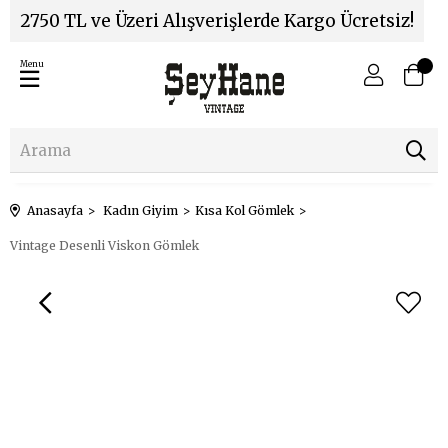
2750 TL ve Üzeri Alışverişlerde Kargo Ücretsiz!
Menu
Anasayfa
Kadın Giyim
Kısa Kol Gömlek
Vintage Desenli Viskon Gömlek