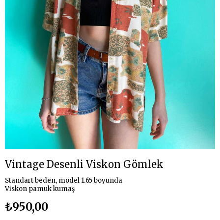
Vintage Desenli Viskon Gömlek
Standart beden, model 1.65 boyunda
Viskon pamuk kumaş
₺950,00