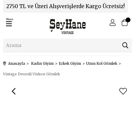
2750 TL ve Üzeri Alışverişlerde Kargo Ücretsiz!
Menu
Anasayfa
Kadın Giyim
Erkek Giyim
Uzun Kol Gömlek
Vintage Desenli Viskon Gömlek