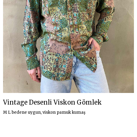
Vintage Desenli Viskon Gömlek
M L bedene uygun, viskon pamuk kumaş