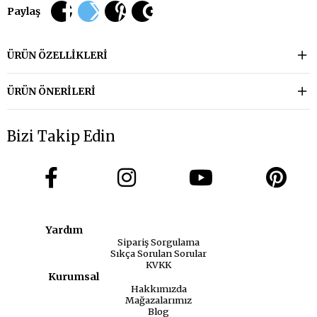
Paylaş
ÜRÜN ÖZELLIKLERI
ÜRÜN ÖNERILERI
Bizi Takip Edin
Yardım
Sipariş Sorgulama
Sıkça Sorulan Sorular
KVKK
Kurumsal
Hakkımızda
Mağazalarımız
Blog