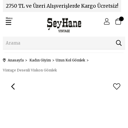
2750 TL ve Üzeri Alışverişlerde Kargo Ücretsiz!
Menu
Anasayfa
Kadın Giyim
Uzun Kol Gömlek
Vintage Desenli Viskon Gömlek