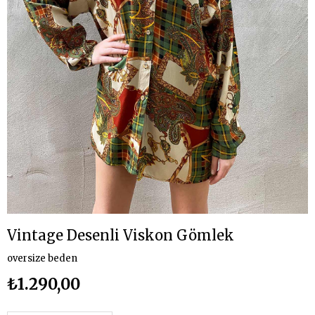
Vintage Desenli Viskon Gömlek
oversize beden
₺1.290,00