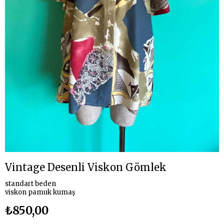
Vintage Desenli Viskon Gömlek
standart beden
viskon pamuk kumaş
₺850,00