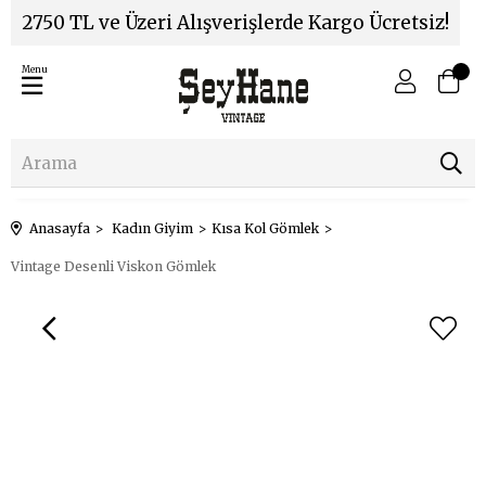
2750 TL ve Üzeri Alışverişlerde Kargo Ücretsiz!
Menu
Anasayfa
Kadın Giyim
Kısa Kol Gömlek
Vintage Desenli Viskon Gömlek