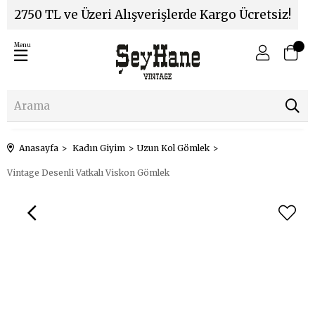
2750 TL ve Üzeri Alışverişlerde Kargo Ücretsiz!
Menu
Anasayfa
Kadın Giyim
Uzun Kol Gömlek
Vintage Desenli Vatkalı Viskon Gömlek