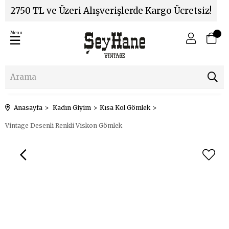
2750 TL ve Üzeri Alışverişlerde Kargo Ücretsiz!
Menu
Anasayfa
Kadın Giyim
Kısa Kol Gömlek
Vintage Desenli Renkli Viskon Gömlek