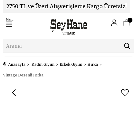
2750 TL ve Üzeri Alışverişlerde Kargo Ücretsiz!
Menu
Anasayfa
Kadın Giyim
Erkek Giyim
Hırka
Vintage Desenli Hırka