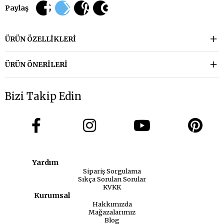
Paylaş
ÜRÜN ÖZELLIKLERI
ÜRÜN ÖNERILERI
Bizi Takip Edin
Yardım
Sipariş Sorgulama
Sıkça Sorulan Sorular
KVKK
Kurumsal
Hakkımızda
Mağazalarımız
Blog