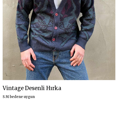
Vintage Desenli Hırka
S M bedene uygun