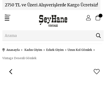
2750 TL ve Üzeri Alışverişlerde Kargo Ücretsiz!
Menu
Anasayfa
Kadın Giyim
Erkek Giyim
Uzun Kol Gömlek
Vintage Desenli Gömlek