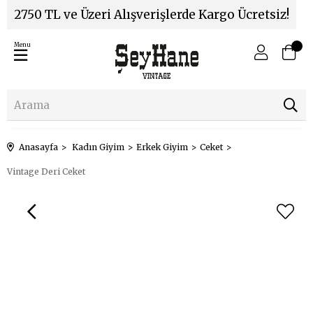
2750 TL ve Üzeri Alışverişlerde Kargo Ücretsiz!
Menu
Anasayfa
Kadın Giyim
Erkek Giyim
Ceket
Vintage Deri Ceket