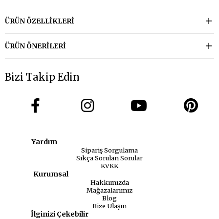
ÜRÜN ÖZELLIKLERI
ÜRÜN ÖNERILERI
Bizi Takip Edin
Yardım
Sipariş Sorgulama
Sıkça Sorulan Sorular
KVKK
Kurumsal
Hakkımızda
Mağazalarımız
Blog
Bize Ulaşın
İlginizi Çekebilir