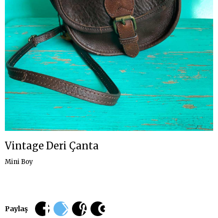
Vintage Deri Çanta
Mini Boy
Paylaş