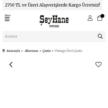
2750 TL ve Üzeri Alışverişlerde Kargo Ücretsiz!
Menu
Anasayfa
Aksesuar
Çanta
Vintage Deri Çanta