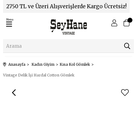
2750 TL ve Üzeri Alışverişlerde Kargo Ücretsiz!
Menu
Anasayfa
Kadın Giyim
Kısa Kol Gömlek
Vintage Delik İşi Hardal Cotton Gömlek