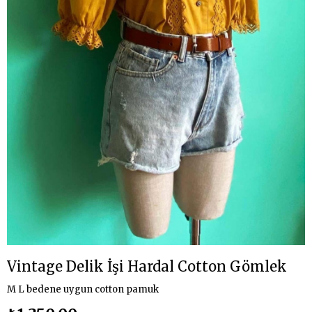
Vintage Delik İşi Hardal Cotton Gömlek
M L bedene uygun cotton pamuk