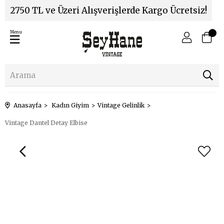
2750 TL ve Üzeri Alışverişlerde Kargo Ücretsiz!
Menu
Anasayfa
Kadın Giyim
Vintage Gelinlik
Vintage Dantel Detay Elbise