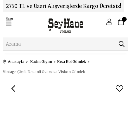
2750 TL ve Üzeri Alışverişlerde Kargo Ücretsiz!
Menu
Anasayfa
Kadın Giyim
Kısa Kol Gömlek
Vintage Çiçek Desenli Oversize Viskon Gömlek