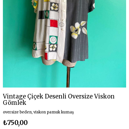
Vintage Çiçek Desenli Oversize Viskon
Gömlek
oversize beden, viskon pamuk kumaş
₺750,00