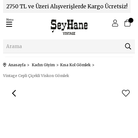
2750 TL ve Üzeri Alışverişlerde Kargo Ücretsiz!
Menu
Anasayfa
Kadın Giyim
Kısa Kol Gömlek
Vintage Cepli Çiçekli Viskon Gömlek